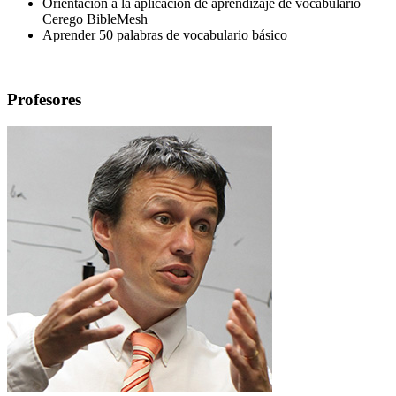
Orientación a la aplicación de aprendizaje de vocabulario
Cerego BibleMesh
Aprender 50 palabras de vocabulario básico
Profesores