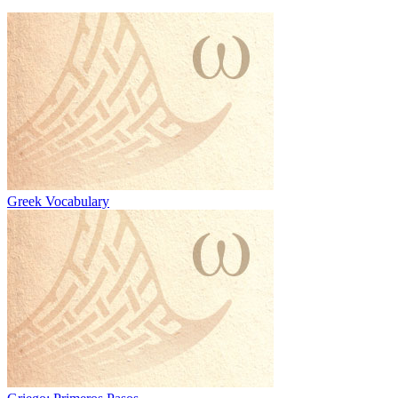
Greek Vocabulary