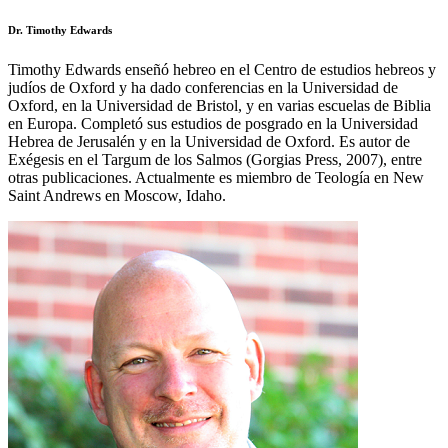
Dr. Timothy Edwards
Timothy Edwards enseñó hebreo en el Centro de estudios hebreos y
judíos de Oxford y ha dado conferencias en la Universidad de
Oxford, en la Universidad de Bristol, y en varias escuelas de Biblia
en Europa. Completó sus estudios de posgrado en la Universidad
Hebrea de Jerusalén y en la Universidad de Oxford. Es autor de
Exégesis en el Targum de los Salmos (Gorgias Press, 2007), entre
otras publicaciones. Actualmente es miembro de Teología en New
Saint Andrews en Moscow, Idaho.