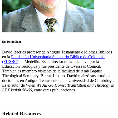
Dr. David Baer
David Baer es profesor de Antiguo Testamento e Idiomas Bíblicos
en la
Fundación Universitaria Seminario Bíblico de Colombia
(FUSBC)
en Medellín. Es el director de la Iniciativa por la
Educación Teológica y fue presidente de Overseas Council.
También es miembro visitante de la facultad de Arab Baptist
Theological Seminary, Beirut, Líbano. David realizó sus estudios
doctorales en Antiguo Testamento en la Universidad de Cambridge.
Es el autor de
When We All Go Home: Translation and Theology in
LXX Isaiah 56-66
, entre otras publicaciones.
Related Resources