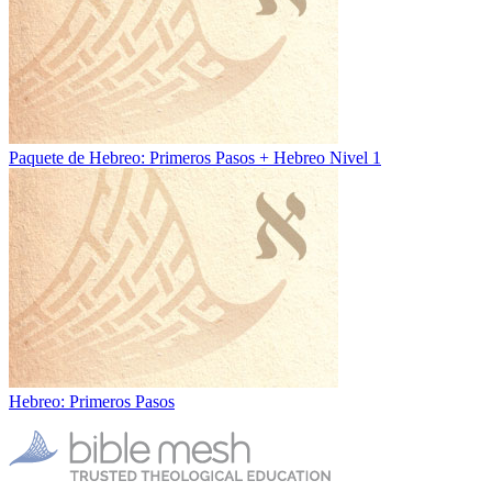
Paquete de Hebreo: Primeros Pasos + Hebreo Nivel 1
Hebreo: Primeros Pasos