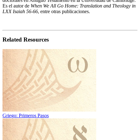
doctorales en Antiguo Testamento en la Universidad de Cambridge.
Es el autor de
When We All Go Home: Translation and Theology in
LXX Isaiah 56-66
, entre otras publicaciones.
Related Resources
Griego: Primeros Pasos