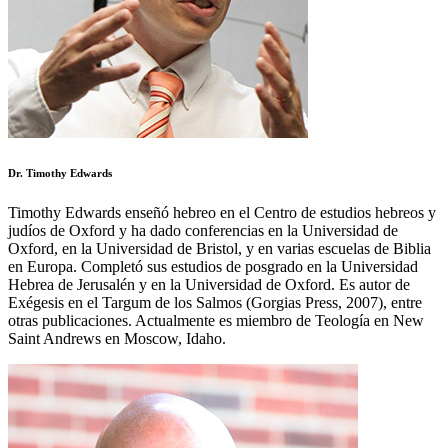
Dr. Timothy Edwards
Timothy Edwards enseñó hebreo en el Centro de estudios hebreos y
judíos de Oxford y ha dado conferencias en la Universidad de
Oxford, en la Universidad de Bristol, y en varias escuelas de Biblia
en Europa. Completó sus estudios de posgrado en la Universidad
Hebrea de Jerusalén y en la Universidad de Oxford. Es autor de
Exégesis en el Targum de los Salmos (Gorgias Press, 2007), entre
otras publicaciones. Actualmente es miembro de Teología en New
Saint Andrews en Moscow, Idaho.