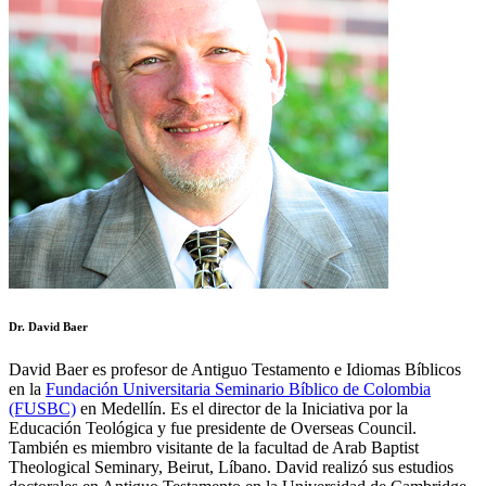
Dr. David Baer
David Baer es profesor de Antiguo Testamento e Idiomas Bíblicos
en la
Fundación Universitaria Seminario Bíblico de Colombia
(FUSBC)
en Medellín. Es el director de la Iniciativa por la
Educación Teológica y fue presidente de Overseas Council.
También es miembro visitante de la facultad de Arab Baptist
Theological Seminary, Beirut, Líbano. David realizó sus estudios