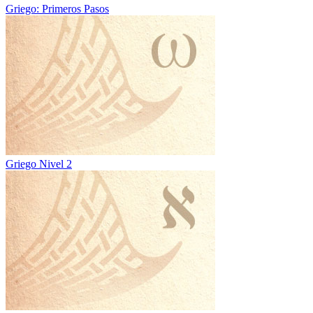
Griego: Primeros Pasos
Griego Nivel 2