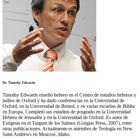
Dr. Timothy Edwards
Timothy Edwards enseñó hebreo en el Centro de estudios hebreos y
judíos de Oxford y ha dado conferencias en la Universidad de
Oxford, en la Universidad de Bristol, y en varias escuelas de Biblia
en Europa. Completó sus estudios de posgrado en la Universidad
Hebrea de Jerusalén y en la Universidad de Oxford. Es autor de
Exégesis en el Targum de los Salmos (Gorgias Press, 2007), entre
otras publicaciones. Actualmente es miembro de Teología en New
Saint Andrews en Moscow, Idaho.