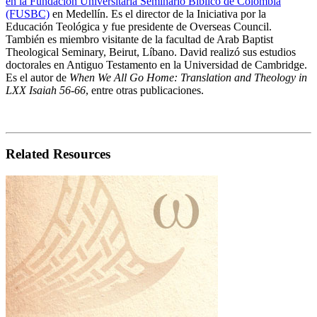
en la Fundación Universitaria Seminario Bíblico de Colombia
(FUSBC)
en Medellín. Es el director de la Iniciativa por la
Educación Teológica y fue presidente de Overseas Council.
También es miembro visitante de la facultad de Arab Baptist
Theological Seminary, Beirut, Líbano. David realizó sus estudios
doctorales en Antiguo Testamento en la Universidad de Cambridge.
Es el autor de
When We All Go Home: Translation and Theology in
LXX Isaiah 56-66
, entre otras publicaciones.
Related Resources