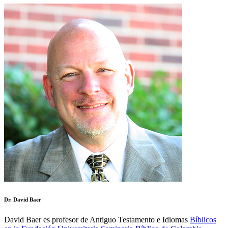
Dr. David Baer
David Baer es profesor de Antiguo Testamento e Idiomas
Bíblicos